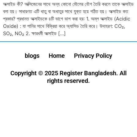
অক্সাইড কী? অক্সিজেনের সাথে অন্য কোনো মৌলের যৌগ তৈরি করলে তাকে অক্সাইড
বলা হয়। সাধারণত এটি ধাতু বা অধাতুর সাথে যুক্ত হয়ে গঠিত হয়। অক্সাইড কত
প্রকার? প্রধানত অক্সাইডকে ৪টি ভাগে ভাগ করা হয়: 1. অম্ল অক্সাইড (Acidic
Oxide) : যা পানির সাথে বিক্রিয়া করে অ্যাসিড তৈরি করে। উদাহরণ: CO₂,
SO₂, NO₂ 2. ক্ষারধর্মী অক্সাইড […]
blogs
Home
Privacy Policy
Copyright © 2025 Register Bangladesh. All
rights reserved.