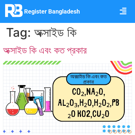
Register Bangladesh
Tag:
অক্সাইড কি
অক্সাইড কি এবং কত প্রকার