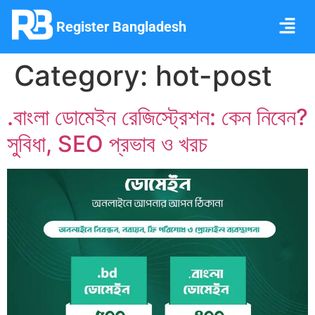
Register Bangladesh
Category:
hot-post
.বাংলা ডোমেইন রেজিস্ট্রেশন: কেন নিবেন?
সুবিধা, SEO প্রভাব ও খরচ