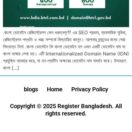
.বাংলা ডোমেইন রেজিস্ট্রেশন কেন গুরুত্বপূর্ণ? এর SEO প্রভাব, ব্যবসায়িক সুবিধা,
রেজিস্ট্রেশন পদ্ধতি ও খরচ সম্পর্কে বিস্তারিত জানুন। আপনার ব্র্যান্ডের জন্য সেরা
সিদ্ধান্ত নিন! .বাংলা ডোমেইন কি বাংলা ডোমেইন হল এমন একটি ডোমেইন নাম যা
বাংলা ভাষায় লেখা হয়। এটি Internationalized Domain Name (IDN)
প্রযুক্তি ব্যবহার করে, যা নন-ল্যাটিন অক্ষরের ডোমেইন নাম সমর্থন করে। উদাহরণ:
বাংলা […]
blogs
Home
Privacy Policy
Copyright © 2025 Register Bangladesh. All
rights reserved.