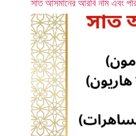
সাত আসমানের আরবি নাম এবং পর