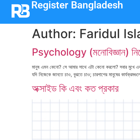
Register Bangladesh
Author:
Faridul Is
Psychology (মনোবিজ্ঞান) নিয়ে অ
মানুষ এমন কেনো? সে আমার সাথে এটা কেনো করলো? সবার মুখে একটা
যদি নিজেকে জানতে চাও, বুঝতে চাও; চারপাশের মানুষের কার্যক্রমগ
অক্সাইড কি এবং কত প্রকার